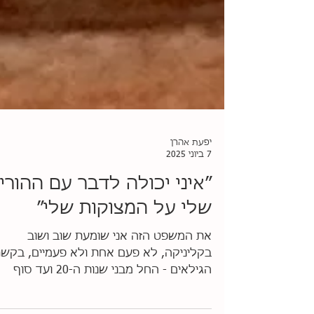
יפעת אהרן
7 ביוני 2025
״איני יכולה לדבר עם ההורי
שלי על המצוקות שלי״
את המשפט הזה אני שומעת שוב ושוב
בקליניקה, לא פעם אחת ולא פעמיים, בקש