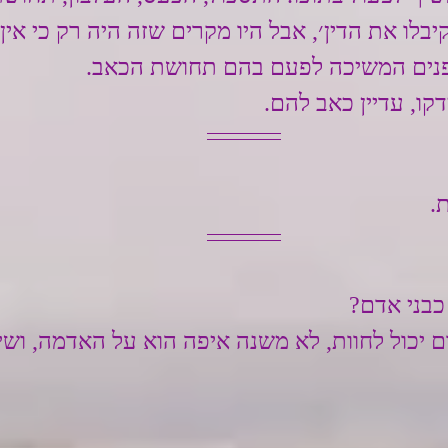
קיבלו את הדין׳, אבל היו מקרים שזה היה רק כי אין ב
פנים המשיכה לפעם בהם תחושת הכאב.
קו, עדיין כאב להם.
.
 כבני אדם?
יכול לחוות, לא משנה איפה הוא על האדמה, ושיכ