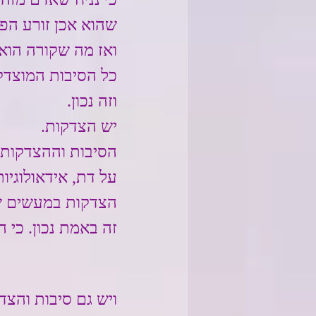
שהוא אכן זורע הפ
ואז מה שקורה הוא 
כל הסיבות המוצדק
וזה נכון.
יש הצדקות.
הסיבות וההצדקות ה
על דת, אידאולוגיו
הצדקות במעשים של
זה באמת נכון. כי 
ויש גם סיבות והצד